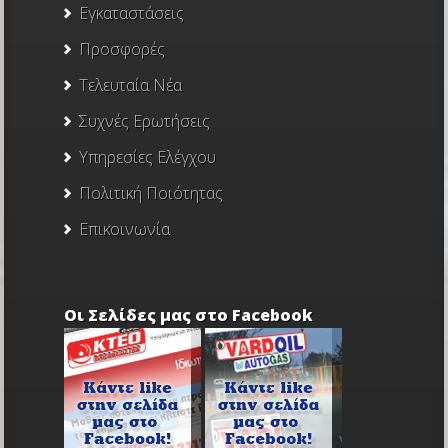
Εγκαταστάσεις
Προσφορές
Τελευταία Νέα
Συχνές Ερωτήσεις
Υπηρεσίες Ελέγχου
Πολιτική Ποιότητας
Επικοινωνία
Οι Σελίδες μας στο Facebook