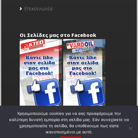
Επικοινωνία
Οι Σελίδες μας στο Facebook
Χρησιμοποιούμε cookies για να σας προσφέρουμε την
καλύτερη δυνατή εμπειρία στη σελίδα μας. Εάν συνεχίσετε να
χρησιμοποιείτε τη σελίδα, θα υποθέσουμε πως είστε
ικανοποιημένοι με αυτό.