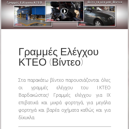
Γραμμές Ελέγχου
ΚΤΕΟ (Βίντεο)
Στα παρακάτω βίντεο παρουσιάζονται όλες
οι γραμμές ελέγχου του Ι.ΚΤΕΟ
Βαρδακώστας! Γραμμές ελέγχου για ΙΧ
επιβατικά και μικρά φορτηγά, για μεγάλα
φορτηγά και βαρέα οχήματα καθώς και για
δίκυκλα.