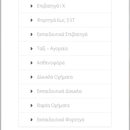
Επιβατηγά Ι.Χ.
Φορτηγά έως 3.5Τ
Εκπαιδευτικά Επιβατηγά
Ταξί – Αγοραία
Ασθενοφόρα
Δίκυκλα Οχήματα
Εκπαιδευτικά Δίκυκλα
Βαρέα Οχήματα
Εκπαιδευτικά Φορτηγά