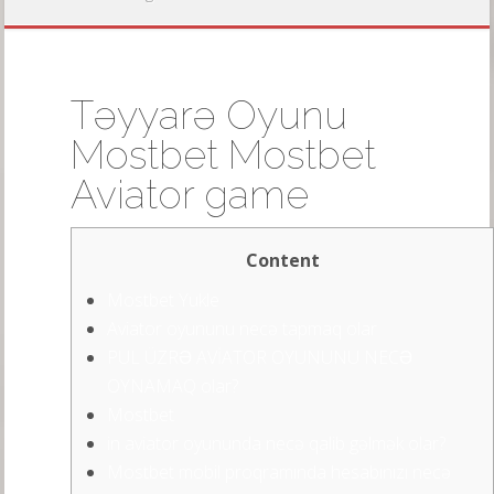
Təyyarə Oyunu
Mostbet Mostbet
Aviator game
Content
Mostbet Yukle
Aviator oyununu necə tapmaq olar
PUL ÜZRƏ AVİATOR OYUNUNU NECƏ
OYNAMAQ olar?
Mostbet
in aviator oyununda necə qalib gəlmək olar?
Mostbet mobil proqramında hesabınızı necə