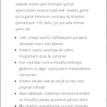
ədalətli sistem yeni formatın qumar
əyləncəsinin əsasını təşkil edir. Aviator game
qəza game minimum sərmayə ilə istənilən
qumarbazın 100 dəfə çox pul əldə etmək
şansı var.
1win onlayn kazino istifadəçiləri yoxlama
olmadan mərc edə bilərlər.
Aviator oyunu azerbaycan yalnız
müştərilərin pulu ilə oynanılır.
Hər oyundan sonra müvafiq bölməyə
gedirəm və digər oyunçuların məlumatlarını
öyrənirəm.
Aviator intuitiv olaraq seçdi və heç vaxt
peşman olmadı.
Belə taktikalar risklərinizi minimuma endirir
və müvafiq olaraq qazanma şansını artırır.
Ən ümidsiz qumarbazlar uçuşun zirvəsini