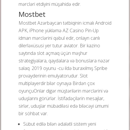
mərcləri etdiyini müşahidə edir.
Mostbet
Mostbet Azərbaycan tətbiqinin icmalı Android
APK, iPhone yükləmə AZ Casino Pin-Up
idman mərclərini qəbul edir, onlayn canlı
dilerləxüsusi yer tutur aviator. Bir kazino
saytında slot açmaq üçün məşhur
strategiyalara, qaydalara və bonuslara nəzər
salaq. 2019 oyunu -cu ildə buraxılmış Spribe
provayderinin emulyatorudur. Slot
multiplayerdir.bilər oynaya Birdən çox
oyunçuOnlar digər müştərilərin mərclərini və
uduşlarını görürlər. İstifadəçilərin mesajlar,
sirlər, uduşlar mübadiləsi edə biləcəyi ümumi
bir söhbət var.
Sübut edilə bilən ədalətli sistem yeni