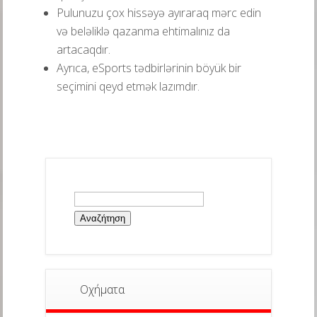
Pulunuzu çox hissəyə ayıraraq mərc edin
və beləliklə qazanma ehtimalınız da
artacaqdır.
Ayrıca, eSports tədbirlərinin böyük bir
seçimini qeyd etmək lazımdır.
Αναζήτηση
για:
Οχήματα