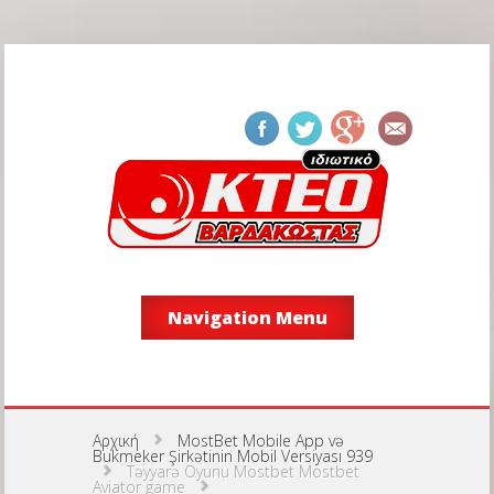
Navigation Menu
Αρχική
MostBet Mobile App və
Bukmeker Şirkətinin Mobil Versiyası 939
Təyyarə Oyunu Mostbet Mostbet
Aviator game