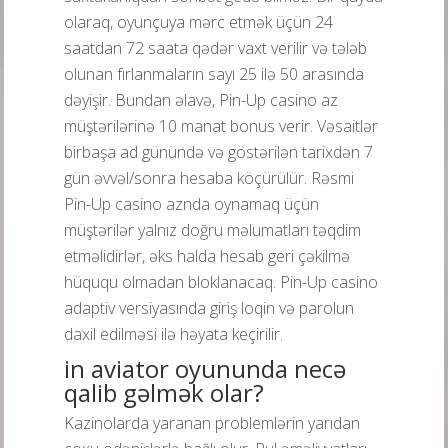
olaraq, oyunçuya mərc etmək üçün 24
saatdan 72 saata qədər vaxt verilir və tələb
olunan fırlanmaların sayı 25 ilə 50 arasında
dəyişir. Bundan əlavə, Pin-Up casino az
müştərilərinə 10 manat bonus verir. Vəsaitlər
birbaşa ad günündə və göstərilən tarixdən 7
gün əvvəl/sonra hesaba köçürülür. Rəsmi
Pin-Up casino aznda oynamaq üçün
müştərilər yalnız doğru məlumatları təqdim
etməlidirlər, əks halda hesab geri çəkilmə
hüququ olmadan bloklanacaq. Pin-Up casino
adaptiv versiyasında giriş loqin və parolun
daxil edilməsi ilə həyata keçirilir.
in aviator oyununda necə
qalib gəlmək olar?
Kazinolarda yaranan problemlərin yarıdan