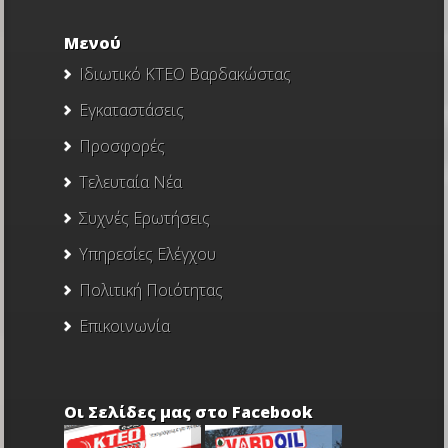
Μενού
Ιδιωτικό ΚΤΕΟ Βαρδακώστας
Εγκαταστάσεις
Προσφορές
Τελευταία Νέα
Συχνές Ερωτήσεις
Υπηρεσίες Ελέγχου
Πολιτική Ποιότητας
Επικοινωνία
Οι Σελίδες μας στο Facebook