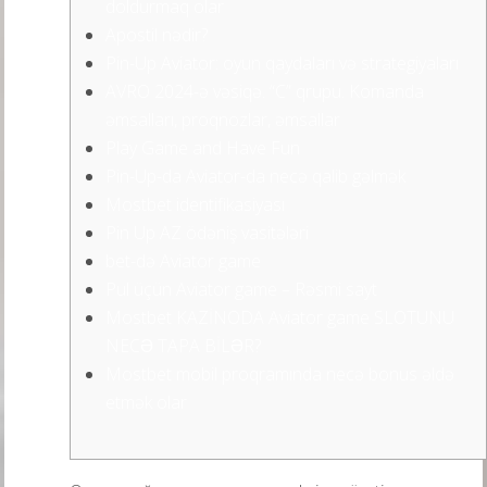
doldurmaq olar
Apostil nədir?
Pin-Up Aviator: oyun qaydaları və strategiyaları
AVRO 2024-ə vəsiqə. “C” qrupu. Komanda
əmsalları, proqnozlar, əmsallar
Play Game and Have Fun
Pin-Up-da Aviator-da necə qalib gəlmək
Mostbet identifikasiyası
Pin Up AZ ödəniş vasitələri
bet-də Aviator game
Pul üçün Aviator game – Rəsmi sayt
Mostbet KAZİNODA Aviator game SLOTUNU
NECƏ TAPA BİLƏR?
Mostbet mobil proqramında necə bonus əldə
etmək olar