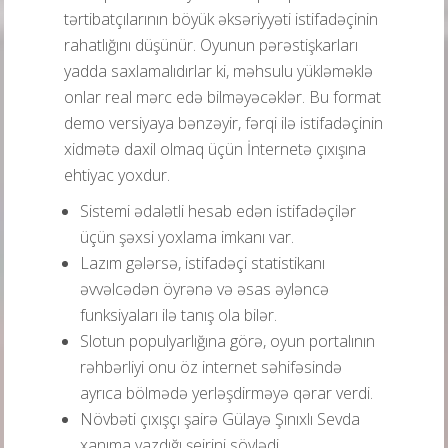
tərtibatçılarının böyük əksəriyyəti istifadəçinin
rahatlığını düşünür. Oyunun pərəstişkarları
yadda saxlamalıdırlar ki, məhsulu yükləməklə
onlar real mərc edə bilməyəcəklər. Bu format
demo versiyaya bənzəyir, fərqi ilə istifadəçinin
xidmətə daxil olmaq üçün İnternetə çıxışına
ehtiyac yoxdur.
Sistemi ədalətli hesab edən istifadəçilər
üçün şəxsi yoxlama imkanı var.
Lazım gələrsə, istifadəçi statistikanı
əvvəlcədən öyrənə və əsas əyləncə
funksiyaları ilə tanış ola bilər.
Slotun populyarlığına görə, oyun portalının
rəhbərliyi onu öz internet səhifəsində
ayrıca bölmədə yerləşdirməyə qərar verdi.
Növbəti çıxışçı şairə Gülayə Şınıxlı Sevda
xanıma yazdığı şeirini söylədi.