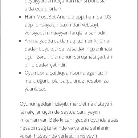
qeydiyyatdan keçərkən hansı bonusları
əldə edə bilərlər?
Həm MostBet Android app, həm də iOS
app funskiyaları baxımdan vebsayt
versiyadan müəyyən fərqlərə sahibdir.
Amma yadda saxlamaq lazımdır ki, o nə
qədər böyükdürsə, vəsaitlərin çıxarılması
üçün zəruri olan onun sürüşməsi şərtləri
bir o qədər çətindir.
Oyun sona çatdıqdan sonra əgər sizin
mərc uğurlu olarsa pulunuz hesabınıza
yatırılacaq.
Oyunun gedişini izləyib, mərc etmək istəyən
iştirakçılar üçün də saytda canlı yayım
imkanları var. Belə ki canlı gedən oyunda əsas
hesabın sağ tərəfində və ya ana səhifənin
yuxarı hissəsində yerləşdirilmiş yayım