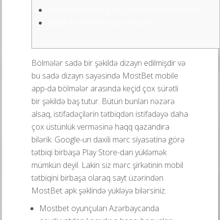
Mostbet Aviator game: Necə Oynamaq olar
Nədir MostBet bonus hesabı?
Bölmələr sadə bir şəkildə dizayn edilmişdir və
bu sadə dizayn sayəsində MostBet mobile
app-da bölmələr arasında keçid çox sürətli
bir şəkildə baş tutur. Bütün bunları nəzərə
alsaq, istifadəçilərin tətbiqdən istifadəyə daha
çox üstünlük verməsinə haqq qazandıra
bilərik. Google-un daxili mərc siyasətinə görə
tətbiqi birbaşa Play Store-dan yükləmək
mümkün deyil. Lakin siz mərc şirkətinin mobil
tətbiqini birbaşa olaraq sayt üzərindən
MostBet apk şəklində yükləyə bilərsiniz.
Mostbet oyunçuları Azərbaycanda