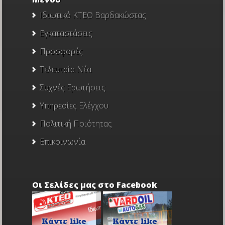
Ιδιωτικό ΚΤΕΟ Βαρδακώστας
Εγκαταστάσεις
Προσφορές
Τελευταία Νέα
Συχνές Ερωτήσεις
Υπηρεσίες Ελέγχου
Πολιτική Ποιότητας
Επικοινωνία
Οι Σελίδες μας στο Facebook