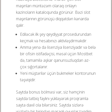
maşınları müntəzəm olaraq onlayn
kazinoların kataloqunda görünür. Bəzi slot
maşınlarının görünüşü diqqətdən kənarda
qalır.
Ediləcək ilk şey qeydiyyat prosedurundan
keçmək və hesabınızı aktivləşdirməkdir.
Amma yenə də lisenziya lisenziyadır və belə
bir ofisin istifadəçisi, məsəl üçün Mostbet
də, tamamilə aşkar qanunsuzluqdan az-
çox sığortalanır.
Yeni müştərilər üçün bukmeker kontorunun
təşviqidir.
Saytda bonus bölməsi var, siz həmçinin
saytda tətbiq faylını yükləyərək proqramla
sayta daxil ola bilərsiniz. Saytda sizlərə
yüzlərlə bir birindən maraqlı oyunlar təqdim