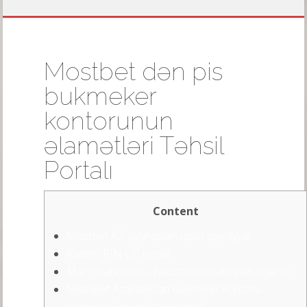
Mostbet dən pis
bukmeker
kontorunun
əlamətləri Təhsil
Portalı
Content
Mostbet AZ oyunçuları üçün qeydiyyat
Kazino PIN-UP icmalı
Mərc marketləri – hadisələrin nəticələri siyahısı
MostBet Azərbaycan bukmeker kontoru