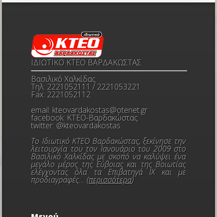
ΙΔΙΩΤΙΚΟ ΚΤΕΟ ΒΑΡΔΑΚΩΣΤΑΣ
Βασιλικό Χαλκίδας
Τηλ: 2221052111 / 2221053221
Fax: 2221052112
email:
kteovardakostas@otenet.gr
facebook:
ΚΤΕΟ-Βαρδακώστας
twitter:
@kteovardakostas
Το Ιδιωτικό ΚΤΕΟ Βαρδακώστας, ξεκίνησε την
λειτουργία του τον Ιανουάριο του 2009 στο
Βασιλικό Χαλκίδας με σκοπό να καλύψει ένα
μεγάλο μέρος της Εύβοιας και της Βοιωτίας
ελέγχοντας όλα τα Επιβατηγά ΙΧ και με
προδιαγραφές... (
περισσότερα
)
Μενού