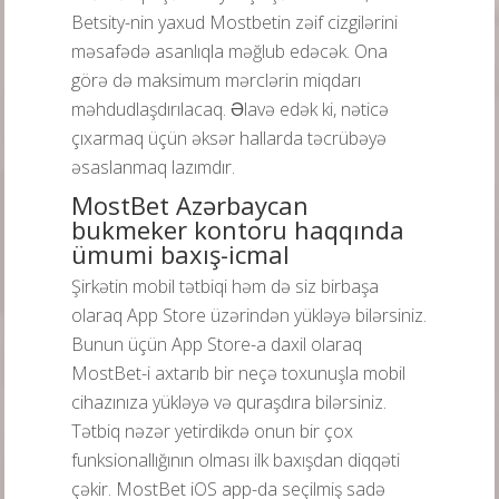
Betsity-nin yaxud Mostbetin zəif cizgilərini
məsafədə asanlıqla məğlub edəcək. Ona
görə də maksimum mərclərin miqdarı
məhdudlaşdırılacaq. Əlavə edək ki, nəticə
çıxarmaq üçün əksər hallarda təcrübəyə
əsaslanmaq lazımdır.
MostBet Azərbaycan
bukmeker kontoru haqqında
ümumi baxış-icmal
Şirkətin mobil tətbiqi həm də siz birbaşa
olaraq App Store üzərindən yükləyə bilərsiniz.
Bunun üçün App Store-a daxil olaraq
MostBet-i axtarıb bir neçə toxunuşla mobil
cihazınıza yükləyə və quraşdıra bilərsiniz.
Tətbiq nəzər yetirdikdə onun bir çox
funksionallığının olması ilk baxışdan diqqəti
çəkir. MostBet iOS app-da seçilmiş sadə