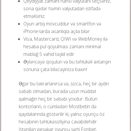
Qeydiyyat zamanı hansı valyutanı seçsəniz,
sona qədər həmin valyutadan istifadə
etməlisiniz.
Oyun artıq mövcuddur və smartfon və
iPhone-larda asanlıqla açıla bilər.
Visa, Mastercard, QIWI və WebMoney ilə
hesaba pul qoyulması zamanı minimal
məbləğ 5 vahid təşkil edir.
Əyləncəyə qoşulun və bu təhlükəli axtarışın
sonuna çata biləcəyinizə baxın!
Əgər bu təkrarlanırsa və, sizcə, heç bir aydın
səbəb olmadan, burada uzun müddət
qalmağın heç bir səbəbi yoxdur. Bütün
kontorların, o cümlədən Mostbetin də
qaydalarında göstərilir ki, yalnız oyunçu öz
hesabının təhlükəsizliyinə cavabdehdir.
İstənilən peşəkar oyunçu şərti Fonbet,