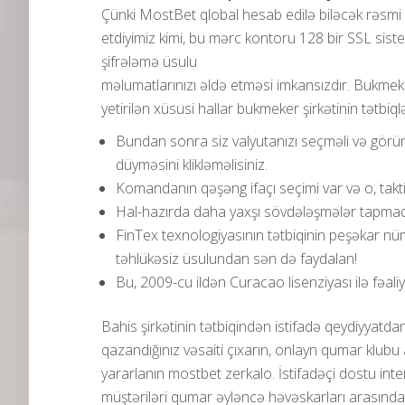
Çünki MostBet qlobal hesab edilə biləcək rəsmi l
etdiyimiz kimi, bu mərc kontoru 128 bir SSL sist
şifrələmə üsulu
https://mostbet-azerbaijan.xyz/y
məlumatlarınızı əldə etməsi imkansızdır. Bukme
yetirilən xüsusi hallar bukmeker şirkətinin tətbiql
Bundan sonra siz valyutanızı seçməli və görün
düyməsini klikləməlisiniz.
Komandanın qəşəng ifaçı seçimi var və o, takti
Hal-hazırda daha yaxşı sövdələşmələr tapmaq ü
FinTex texnologiyasının tətbiqinin peşəkar nü
təhlükəsiz üsulundan sən də faydalan!
Bu, 2009-cu ildən Curacao lisenziyası ilə fəali
Bahis şirkətinin tətbiqindən istifadə qeydiyyat
qazandığınız vəsaiti çıxarın, onlayn qumar klub
yararlanın mostbet zerkalo. İstifadəçi dostu int
müştəriləri qumar əyləncə həvəskarları arasında