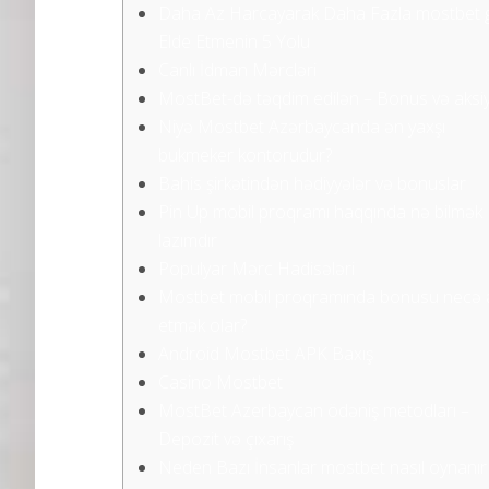
Daha Az Harcayarak Daha Fazla mostbet g
Elde Etmenin 5 Yolu
Canlı İdman Mərcləri
MostBet-də təqdim edilən – Bonus və aksiy
Niyə Mostbet Azərbaycanda ən yaxşı
bukmeker kontorudur?
Bahis şirkətindən hədiyyələr və bonuslar
Pin Up mobil proqramı haqqında nə bilmək
lazımdır
Populyar Mərc Hadisələri
Mostbet mobil proqramında bonusu necə 
etmək olar?
Android Mostbet APK Baxış
Casino Mostbet
MostBet Azerbaycan ödəniş metodları –
Depozit və çıxarış
Neden Bazı İnsanlar mostbet nasıl oynanır 