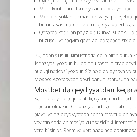
Oyunçular üçün iki dizayn variantı var — qaranlı
Mərc kontorunu funskiyaları da dizaynı qədə
Mostbet yükləmə smartfon və ya planşetdə qu
bütün əsas mərc növlərinə çıxış əldə edəcək..
Qətərdə keçirilən payız-qış Dünya Kuboku ilə 
büzüşdü və təqvim qeyri-adi dərəcədə sıx oldu
Bu, ödəniş üsulu kimi istifadə edilə bilən bütün
lisenziyası yoxdur, bu da onu rəsmi olaraq qeyri
hüquqi nəticəsi yoxdur. Siz hələ də oynaya və büt
Mosbet Azerbaycan qeyri-qanuni statusuna ba
Mostbet də qeydiyyatdan keçərək
Xəttin dizaynı elə qurulub ki, oyunçu bu barəd
məcbur olmasın. Ön baxışlar adətən rəqibləri, ca
əlavə, yalnız qeydiyyatdan sonra mövcud onlayn y
yayımın sadə animasiya xülasəsidir ki, interneti z
verə bilsinlər. Rəsm və xətt haqqında danışırıqsa