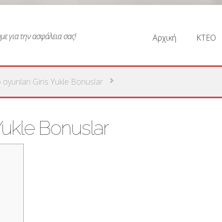
ε για την ασφάλεια σας!
Αρχική
ΚΤΕΟ
Αρχική
ΚΤΕΟ
 oyunları Giris Yukle Bonuslar
 Yukle Bonuslar