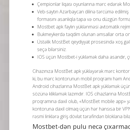
Çempionlar liqası oyunlarına mərc edərək Mo
Veb-saytın Azərbaycan dilinə tərcümə edilmi
formasını asanlıqla tapa və onu düzgün formad
Mostbet apk faylın yüklənməsi avtomatik reji
Bukmeykerdə təqdim olunan əmsallar orta onl
Üstəlik MostBet qeydiyyat prosesində xoş gə
seçə bilərsiniz.
IOS üçün Mostbet-i yükləmək daha asandır, ç
Cihazınıza MostBet apk yükləyərək mərc kontorunu
ki, bu mərc kontorunun mobil proqramı həm Andr
Android cihazlarına MostBet apk yükləmək üçün r
sözünə klikləmək lazımdır. IOS cihazlarına Mos
proqramına daxil olub, «MostBet mobile app» 
kontoruna daxil olmaq üçün hər hansısa bir VP
rəsmi linklərə giriş dövlət tərəfindən bloklana bilə
Mostbet-dən pulu necə çıxarmaq