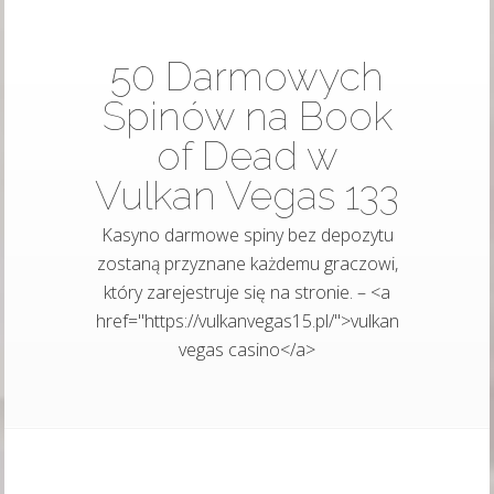
50 Darmowych
Spinów na Book
of Dead w
Vulkan Vegas 133
Kasyno darmowe spiny bez depozytu
zostaną przyznane każdemu graczowi,
który zarejestruje się na stronie. – <a
href="https://vulkanvegas15.pl/">vulkan
vegas casino</a>