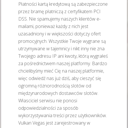
Płatności kartą kredytową są zabezpieczone
przez bramę płatniczą z certyfikatem PCI
DSS. Nie spamujemy naszych klientów e-
mailami, ponieważ każdy z nich jest
uzasadniony i w większości dotyczy ofert
promocyjnych. Wszystkie Twoje wygrane są
utrzymywane w tajemnicy i nikt inny nie zna
Twojego adresu IP ani kwoty, którą wygrałeś
za pośrednictwem naszej platformy. Bardzo
chcielibyśmy mieć Cię na naszej platformie,
więc odwiedź nas już dziś, aby cieszyć się
ogromną różnorodnością slotów od
międzynarodowych dostawców slotów.
Własciciel serwisu nie ponosi
odpowiedzialności za sposób
wykorzystywania treści przez użytkowników.
Vulkan Vegas jest zarejestrowany w