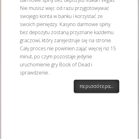
darmowe spiny bez depozytu Vulkan Vegas.
Nie musisz więc od razu przygotowywać
swojego konta w banku i korzystać ze
swoich pieniędzy. Kasyno darmowe spiny
bez depozytu zostaną przyznane każdemu
graczowi, który zarejestruje się na stronie.
Cały proces nie powinien zająć więcej niż 15
minut, po czym pozostaje jedynie
uruchomienie gry Book of Dead i
sprawdzenie...
περισσότερα...