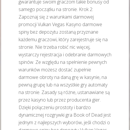
gwarantuje swoim graczom takie bonusy od
samego początku na stronie. Krok 2:
Zapoznaj się z warunkami darmowej
promocji Vulkan Vegas Kasyno darmowe
spiny bez depozytu zostaną przyznane
każdemu graczowi, który zarejestruje się na
stronie. Nie trzeba robić nic więcej,
wystarczy rejestracja i odebranie darmowych
spinów. Ze względu na spełnienie pewnych
warunków możesz dostać zupełnie
darmowe obroty na daną grę w kasynie, na
pewną grupę lub na wszystkie gry automaty
na stronie. Zasady są różne, ustanawiane są
przez kasyno lub przez producenta gier.
Dzięki połączeniu prostoty i bardzo
dynamicznej rozgrywki gra Book of Dead jest
jednym z najlepszych wyborów, jeśli chodzi o