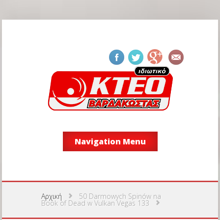
Navigation Menu
Αρχική
50 Darmowych Spinów na
Book of Dead w Vulkan Vegas 133