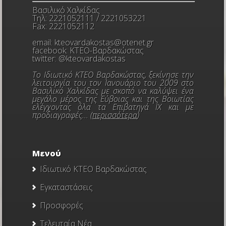
Βασιλικό Χαλκίδας
Τηλ: 2221052111 / 2221053221
Fax: 2221052112
email:
kteovardakostas@otenet.gr
facebook:
ΚΤΕΟ-Βαρδακώστας
twitter:
@kteovardakostas
Το Ιδιωτικό ΚΤΕΟ Βαρδακώστας, ξεκίνησε την
λειτουργία του τον Ιανουάριο του 2009 στο
Βασιλικό Χαλκίδας με σκοπό να καλύψει ένα
μεγάλο μέρος της Εύβοιας και της Βοιωτίας
ελέγχοντας όλα τα Επιβατηγά ΙΧ και με
προδιαγραφές... (
περισσότερα
)
Μενού
Ιδιωτικό ΚΤΕΟ Βαρδακώστας
Εγκαταστάσεις
Προσφορές
Τελευταία Νέα