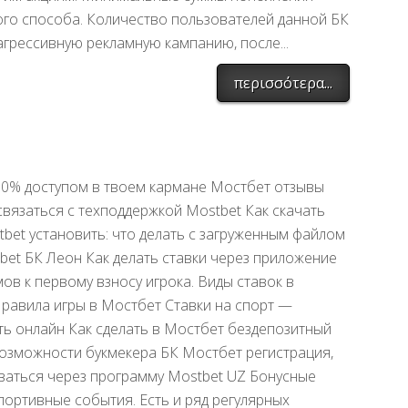
ого способа. Количество пользователей данной БК
агрессивную рекламную кампанию, после...
περισσότερα...
100% доступом в твоем кармане Мостбет отзывы
 связаться с техподдержкой Mostbet Как скачать
tbet установить: что делать с загруженным файлом
tbet БК Леон Как делать ставки через приложение
ов к первому взносу игрока. Виды ставок в
равила игры в Мостбет Ставки на спорт —
ь онлайн Как сделать в Мостбет бездепозитный
возможности букмекера БК Мостбет регистрация,
оваться через программу Mostbet UZ Бонусные
ортивные события. Есть и ряд регулярных