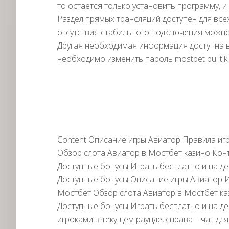
то остается только установить программу, 
Раздел прямых трансляций доступен для все
отсутствия стабильного подключения можно
Другая необходимая информация доступна в
необходимо изменить пароль mostbet pul tikis
Content Описание игры Авиатор Правила игр
Обзор слота Авиатор в Мостбет казино Кон
Доступные бонусы Играть бесплатно и на де
Доступные бонусы Описание игры Авиатор И
Мостбет Обзор слота Авиатор в Мостбет каз
Доступные бонусы Играть бесплатно и на де
игроками в текущем раунде, справа – чат д