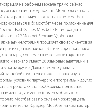
регистрация на рабочем зеркале прямо сейчас
ня, регистрация, вход, скачать Можно ли скачать
 Как играть н видеослотах в казино Мостбет
истрироваться в бк мостбет через приложение для
МостБет Fast Games Mostbet ? Регистрация в
k lazımdır? ? Mostbet Зеркало Удобно ли
Также администрация поощряет своих клиентов за
и прочих ценных призов. В таких соревнованиях
о, спорткары, современные носимые гаджеты и
asino и зеркало имеют 26 языковых адаптаций, в
ю и многие другие. Дальше можно увидеть
ий на любой вкус, а еще ниже – справочную
формы, условиях партнерской программы и других
ств с игрового счета необходимо полностью
ктные данные, а именно (номер мобильного
ртфолио Мостбет casino онлайн можно увидеть
тановить интернет-браузер Мостбет на компьютер