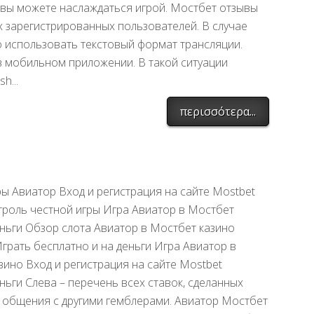
и вы можете наслаждаться игрой. Мостбет отзывы
х зарегистрированных пользователей. В случае
 использовать текстовый формат трансляции.
 мобильном приложении. В такой ситуации
h...
περισσότερα...
ы Авиатор Вход и регистрация на сайте Mostbet
троль честной игры Игра Авиатор в Мостбет
ньги Обзор слота Авиатор в Мостбет казино
грать бесплатно и на деньги Игра Авиатор в
ино Вход и регистрация на сайте Mostbet
ньги Слева – перечень всех ставок, сделанных
ля общения с другими гемблерами. Авиатор Мостбет