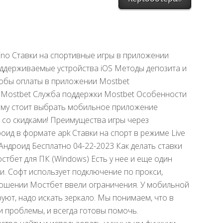
ino Ставки на спортивные игры в приложении
ддерживаемые устройства iOS Методы депозита и
обы оплаты в приложении Mostbet
 Mostbet Служба поддержки Mostbet Особенности
ему стоит выбрать мобильное приложение
й со скидками! Преимущества игры через
оид в формате apk Ставки на спорт в режиме Live
ндроид Бесплатно 04-22-2023 Как делать ставки
стбет для ПК (Windows) Есть у нее и еще один
. Софт использует подключение по прокси,
тношении Мостбет ввели ограничения. У мобильной
уют, надо искать зеркало. Мы понимаем, что в
и проблемы, и всегда готовы помочь.