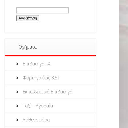
Αναζήτηση
για:
Οχήματα
Επιβατηγά Ι.Χ.
Φορτηγά έως 3.5Τ
Εκπαιδευτικά Επιβατηγά
Ταξί – Αγοραία
Ασθενοφόρα