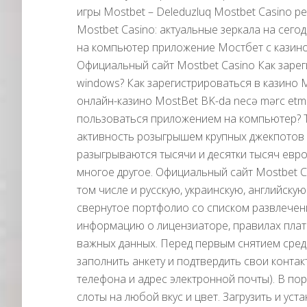
игры Mostbet – Deleduzluq Mostbet Casino 
Mostbet Casino: актуальные зеркала на сегод
на компьютер приложение Мостбет с казино?
Oфициaльный caйт Mostbet Casino Как зарег
windows? Как зарегистрироваться в казино 
онлайн-казино MostBet BK-da necə mərc etmə
пользоваться приложением на компьютер? 
активность розыгрышем крупных джекпотов 
разыгрываются тысячи и десятки тысяч евр
многое другое. Официальный сайт Mostbet C
том числе и русскую, украинскую, английску
свернутое портфолио со списком развлечен
информацию о лицензиаторе, правилах плат
важных данных. Перед первым снятием сред
заполнить анкету и подтвердить свои конта
телефона и адрес электронной почты). В по
слоты на любой вкус и цвет. Загрузить и ус