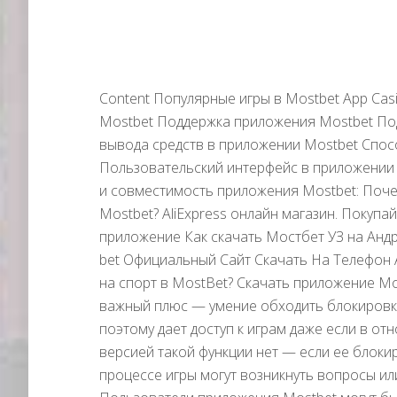
Content Популярные игры в Mostbet App Cas
Mostbet Поддержка приложения Mostbet По
вывода средств в приложении Mostbet Спос
Пользовательский интерфейс в приложении
и совместимость приложения Mostbet: Поч
Mostbet? AliЕxpress онлайн магазин. Покупа
приложение Как скачать Мостбет УЗ на Андр
bet Официальный Сайт Скачать На Телефон А
на спорт в MostBet? Скачать приложение Мо
важный плюс — умение обходить блокировки
поэтому дает доступ к играм даже если в о
версией такой функции нет — если ее блокир
процессе игры могут возникнуть вопросы ил