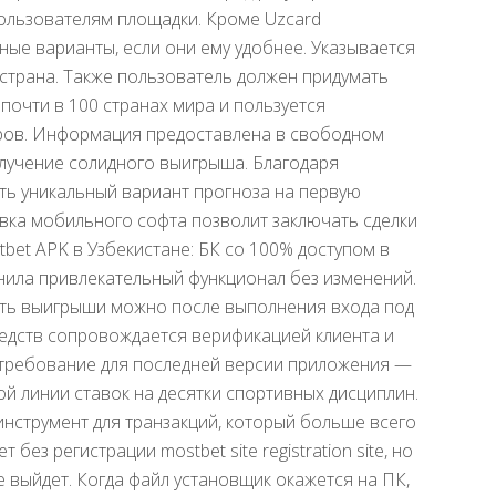
ользователям площадки. Кроме Uzcard
ые варианты, если они ему удобнее. Указывается
 страна. Также пользователь должен придумать
почти в 100 странах мира и пользуется
оров. Информация предоставлена в свободном
получение солидного выигрыша. Благодаря
ть уникальный вариант прогноза на первую
овка мобильного софта позволит заключать сделки
bet APK в Узбекистане: БК со 100% доступом в
нила привлекательный функционал без изменений.
рать выигрыши можно после выполнения входа под
едств сопровождается верификацией клиента и
 требование для последней версии приложения —
ой линии ставок на десятки спортивных дисциплин.
нструмент для транзакций, который больше всего
без регистрации mostbet site registration site, но
е выйдет. Когда файл установщик окажется на ПК,