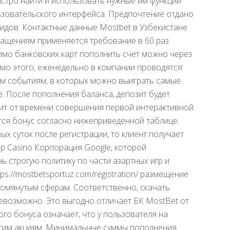
стро найти и использовать нужные им функции
льзовательского интерфейса. Предпочтение отдано
идов. Контактные данные Mostbet в Узбекистане
ращениям применяется требование в 60 раз
мо банковских карт пополнить счет можно через
мо этого, еженедельно в компании проводятся
м событиям, в которых можно выиграть самые
. После пополнения баланса, депозит будет
исит от времени совершения первой интерактивной
тся бонус согласно нижеприведенной таблице.
х суток после регистрации, то клиент получает
p Casino Корпорация Google, которой
ь строгую политику по части азартных игр и
s://mostbetsportuz.com/registration/ размещение
омянутым сферам. Соответственно, скачать
невозможно. Это выгодно отличает БК MostBet от
ого бонуса означает, что у пользователя на
угим акциям. Минимальные суммы пополнения