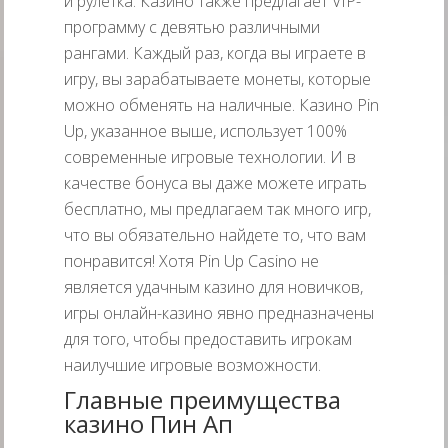
и рулетка. Казино также предлагает VIP-
программу с девятью различными
рангами. Каждый раз, когда вы играете в
игру, вы зарабатываете монеты, которые
можно обменять на наличные. Казино Pin
Up, указанное выше, использует 100%
современные игровые технологии. И в
качестве бонуса вы даже можете играть
бесплатно, мы предлагаем так много игр,
что вы обязательно найдете то, что вам
понравится! Хотя Pin Up Casino не
является удачным казино для новичков,
игры онлайн-казино явно предназначены
для того, чтобы предоставить игрокам
наилучшие игровые возможности.
Главные преимущества
казино Пин Ап