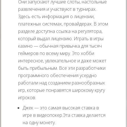
Они запускают лучшие слоты, настольные
развлечения и участвуют в турнирах.
Здесь есть информация о лицензии,
платежных системах, провайдерах. В этом
разделе доступна ссылка на регулятора,
который выдал лицензию. Играть в игры
казино — обычная привычка для тысяч
геймеров по всему миру. Это хобби
интересное, увлекательное и даже может
быть прибыльным. Все эти разработчики
программного обеспечения усердно
работали над созданием разнообразных
игр, которые понравятся широкому кругу
игроков.
Джек — это самая высокая ставка в
игре в видеопокер.Эта ставка делается
на одну монету.