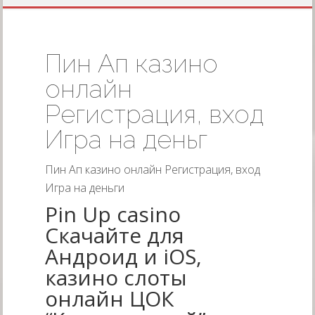
Пин Ап казино
онлайн
Регистрация, вход
Игра на деньг
Пин Ап казино онлайн Регистрация, вход
Игра на деньги
Pin Up casino
Скачайте для
Андроид и iOS,
казино слоты
онлайн ЦОК