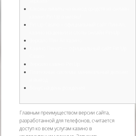
зеркала?
Каковы лимиты на вывод средств из онлайн
казино Pin Up в месяц?
Pin Up Casino – официальный сайт Пин-Ап,
казино на деньги и слоты онлайн Pin-Up
Зеркало Пин Ап казино
Казино Пинап — официальный сайт Pin Up
Casino
Зеркало казино Pin Up
Платежные системы: минимальный депозит
и вывод
Бонус на день рождения
Главным преимуществом версии сайта,
разработанной для телефонов, считается
доступ ко всем услугам казино в