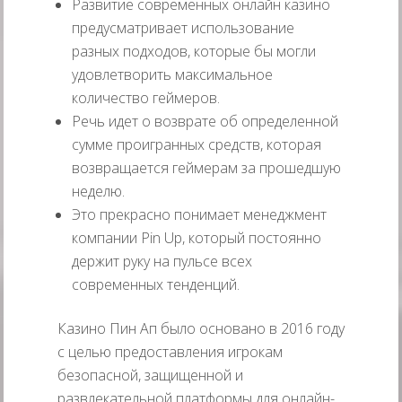
Развитие современных онлайн казино
предусматривает использование
разных подходов, которые бы могли
удовлетворить максимальное
количество геймеров.
Речь идет о возврате об определенной
сумме проигранных средств, которая
возвращается геймерам за прошедшую
неделю.
Это прекрасно понимает менеджмент
компании Pin Up, который постоянно
держит руку на пульсе всех
современных тенденций.
Казино Пин Ап было основано в 2016 году
с целью предоставления игрокам
безопасной, защищенной и
развлекательной платформы для онлайн-