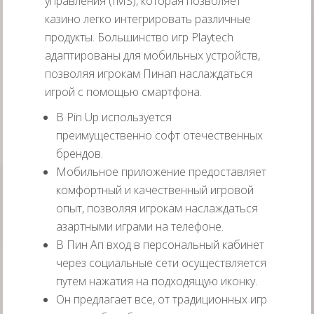
управления (IMS), которая позволяет
казино легко интегрировать различные
продукты. Большинство игр Playtech
адаптированы для мобильных устройств,
позволяя игрокам Пинап наслаждаться
игрой с помощью смартфона.
В Pin Up используется
преимущественно софт отечественных
брендов.
Мобильное приложение предоставляет
комфортный и качественный игровой
опыт, позволяя игрокам наслаждаться
азартными играми на телефоне.
В Пин Ап вход в персональный кабинет
через социальные сети осуществляется
путем нажатия на подходящую иконку.
Он предлагает все, от традиционных игр