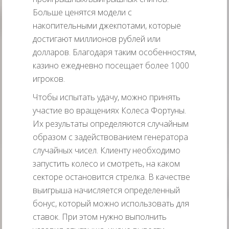
Больше ценятся модели с
накопительными джекпотами, которые
достигают миллионов рублей или
долларов. Благодаря таким особенностям,
казино ежедневно посещает более 1000
игроков.
Чтобы испытать удачу, можно принять
участие во вращениях Колеса Фортуны.
Их результаты определяются случайным
образом с задействованием генератора
случайных чисел. Клиенту необходимо
запустить колесо и смотреть, на каком
секторе остановится стрелка. В качестве
выигрыша начисляется определенный
бонус, который можно использовать для
ставок. При этом нужно выполнить