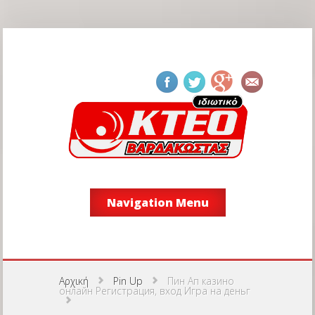
Navigation Menu
Αρχική
Pin Up
Пин Ап казино
онлайн Регистрация, вход Игра на деньг