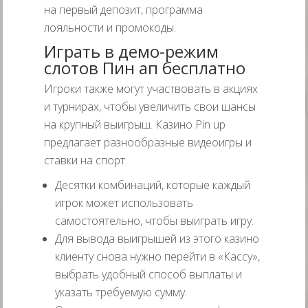
на первый депозит, программа
лояльности и промокоды.
Играть в демо-режим
слотов Пин ап бесплатно
Игроки также могут участвовать в акциях
и турнирах, чтобы увеличить свои шансы
на крупный выигрыш. Казино Pin up
предлагает разнообразные видеоигры и
ставки на спорт.
Десятки комбинаций, которые каждый
игрок может использовать
самостоятельно, чтобы выиграть игру.
Для вывода выигрышей из этого казино
клиенту снова нужно перейти в «Кассу»,
выбрать удобный способ выплаты и
указать требуемую сумму.