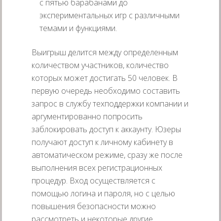
с пятью барабанами до
экспериментальных игр с различными
темами и функциями.
Выигрыш делится между определенным
количеством участников, количество
которых может достигать 50 человек. В
первую очередь необходимо составить
запрос в службу техподдержки компании и
аргументированно попросить
заблокировать доступ к аккаунту. Юзеры
получают доступ к личному кабинету в
автоматическом режиме, сразу же после
выполнения всех регистрационных
процедур. Вход осуществляется с
помощью логина и пароля, но с целью
повышения безопасности можно
рассмотреть и некоторые другие