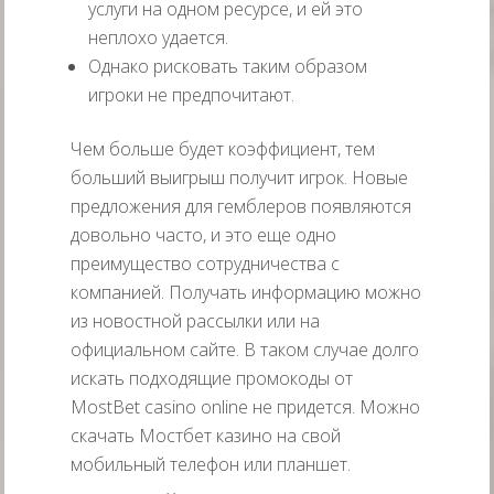
услуги на одном ресурсе, и ей это
неплохо удается.
Однако рисковать таким образом
игроки не предпочитают.
Чем больше будет коэффициент, тем
больший выигрыш получит игрок. Новые
предложения для гемблеров появляются
довольно часто, и это еще одно
преимущество сотрудничества с
компанией. Получать информацию можно
из новостной рассылки или на
официальном сайте. В таком случае долго
искать подходящие промокоды от
MostBet casino online не придется. Можно
скачать Мостбет казино на свой
мобильный телефон или планшет.