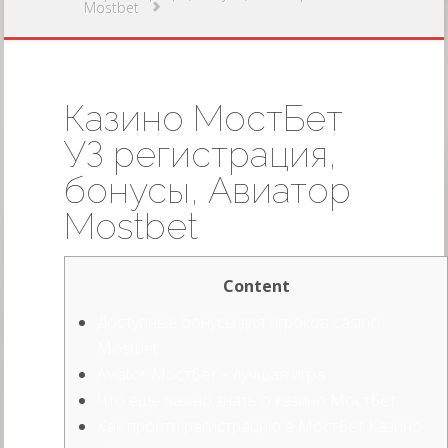
Mostbet
Казино МостБет
УЗ регистрация,
бонусы, Авиатор
Mostbet
Content
Доступные бонусы для игроков casino
Mostbet
Aviator МостБет – лучшая игра
Что еще важно знать о казино МостБет
Как пройти регистрацию в МостБет Казино