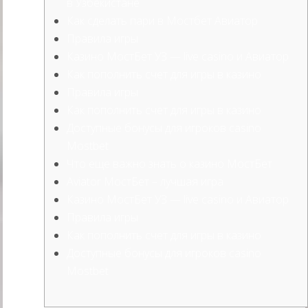
в Узбекистане
Как сделать пари в Мостбет Авиатор
Правила игры
Казино МостБет УЗ — live casino и Авиатор
Как пополнить счет для игры в казино
Правила игры
Как пополнить счет для игры в казино
Доступные бонусы для игроков casino
Mostbet
Что еще важно знать о казино МостБет
Aviator МостБет – лучшая игра
Казино МостБет УЗ — live casino и Авиатор
Правила игры
Как пополнить счет для игры в казино
Доступные бонусы для игроков casino
Mostbet