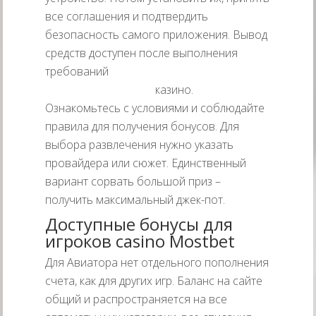
все соглашения и подтвердить
безопасность самого приложения. Вывод
средств доступен после выполнения
требований
https://kingdom-
con.com/registration/
казино.
Ознакомьтесь с условиями и соблюдайте
правила для получения бонусов. Для
выбора развлечения нужно указать
провайдера или сюжет. Единственный
вариант сорвать большой приз –
получить максимальный джек-пот.
Доступные бонусы для
игроков casino Mostbet
Для Авиатора нет отдельного пополнения
счета, как для других игр. Баланс на сайте
общий и распространяется на все