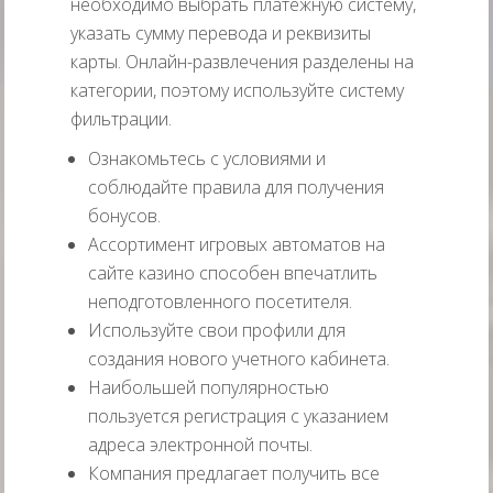
необходимо выбрать платежную систему,
указать сумму перевода и реквизиты
карты. Онлайн-развлечения разделены на
категории, поэтому используйте систему
фильтрации.
Ознакомьтесь с условиями и
соблюдайте правила для получения
бонусов.
Ассортимент игровых автоматов на
сайте казино способен впечатлить
неподготовленного посетителя.
Используйте свои профили для
создания нового учетного кабинета.
Наибольшей популярностью
пользуется регистрация с указанием
адреса электронной почты.
Компания предлагает получить все