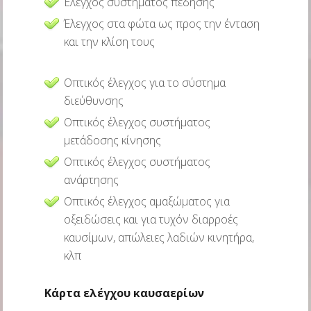
Έλεγχος συστήματος πέδησης
Έλεγχος στα φώτα ως προς την ένταση
και την κλίση τους
Οπτικός έλεγχος για το σύστημα
διεύθυνσης
Οπτικός έλεγχος συστήματος
μετάδοσης κίνησης
Οπτικός έλεγχος συστήματος
ανάρτησης
Οπτικός έλεγχος αμαξώματος για
οξειδώσεις και για τυχόν διαρροές
καυσίμων, απώλειες λαδιών κινητήρα,
κλπ
Κάρτα ελέγχου καυσαερίων