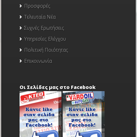
Προσφορές
Τελευταία Νέα
Συχνές Ερωτήσεις
Υπηρεσίες Ελέγχου
Πολιτική Ποιότητας
Επικοινωνία
Οι Σελίδες μας στο Facebook