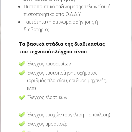
Πιστοποιητικό ταξινόμησης τελωνείου ή
πιστοποιητικό από Ο.Δ.Δ.Υ
Ταυτότητα (ή δίπλωμα οδήγησης ή
διαβατήριο)
Τα βασικά στάδια της διαδικασίας
του τεχνικού ελέγχου είναι:
Έλεγχος καυσαερίων
Έλεγχος ταυτοποίησης οχήματος
(αριθμός πλαισίου, αριθμός μηχανής,
κλπ)
Έλεγχος ελαστικών
Έλεγχος τροχών (σύγκλιση – απόκλιση)
Έλεγχος αμορτισέρ